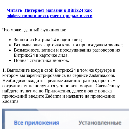
Читать
Интернет-магазин в Bitrix24 как
эффективный инструмент продаж в сети
Что может данный функционал:
Звонки из Битрикс24 в один клик;
Всплывающая карточка клиента при входящем звонке;
Возможность записи и прослушивания разговоров из
Битрикс24 в карточке лида;
Полная статистика звонков.
1.
Выполните вход в свой Битрикс24 в том же браузере в
котором вы зарегистрировались на сервисе Zadarma.com.
Необходимо входить в режиме администратора, простым
сотрудникам не получится установить модуль. Слева/снизу
найдите пункт меню Приложения, далее в окне поиска
приложений введите Zadarma и нажмите на приложение
Zadarma.