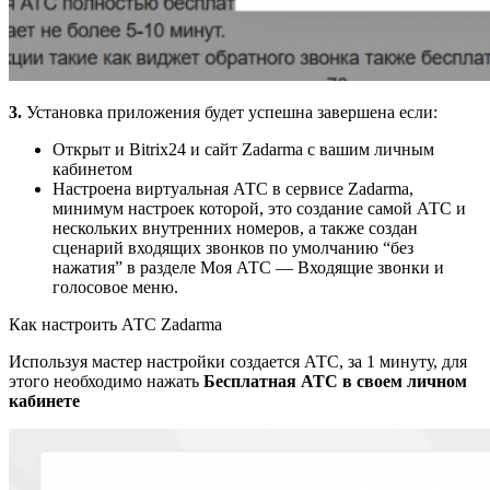
3.
Установка приложения будет успешна завершена если:
Открыт и Bitrix24 и сайт Zadarma с вашим личным
кабинетом
Настроена виртуальная АТС в сервисе Zadarma,
минимум настроек которой, это создание самой АТС и
нескольких внутренних номеров, а также создан
сценарий входящих звонков по умолчанию “без
нажатия” в разделе Моя АТС — Входящие звонки и
голосовое меню.
Как настроить АТС Zadarma
Используя мастер настройки создается АТС, за 1 минуту, для
этого необходимо нажать
Бесплатная АТС в своем личном
кабинете