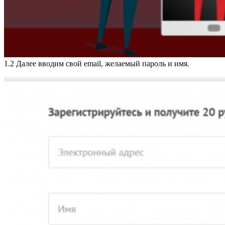
1.2 Далее вводим свой email, желаемый пароль и имя.