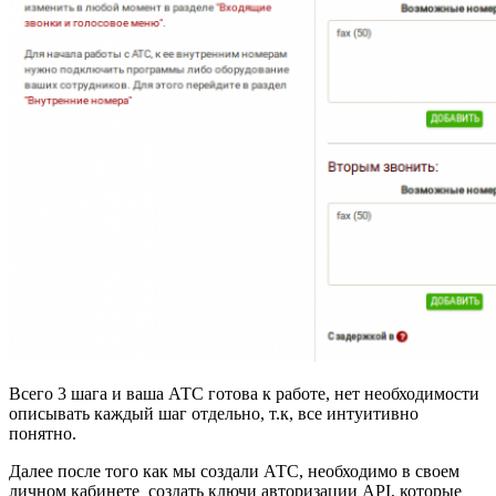
Всего 3 шага и ваша АТС готова к работе, нет необходимости
описывать каждый шаг отдельно, т.к, все интуитивно
понятно.
Далее после того как мы создали АТС, необходимо в своем
личном кабинете создать ключи авторизации API, которые