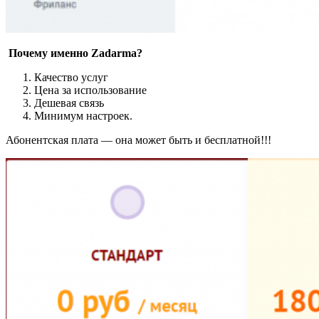
Почему именно Zadarma?
Качество услуг
Цена за использование
Дешевая связь
Минимум настроек.
Абонентская плата — она может быть и бесплатной!!!