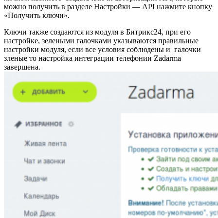
можно получить в разделе Настройки — API нажмите кнопку
«Получить ключи».
Ключи также создаются из модуля в Битрикс24, при его
настройке, зелеными галочками указываются правильные
настройки модуля, если все условия соблюдены и галочки
зленые то настройка интеграции телефонии Zadarma
завершена.