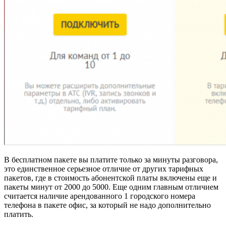
В бесплатном пакете вы платите только за минуты разговора,
это единственное серьезное отличие от других тарифных
пакетов, где в стоимость абонентской платы включены еще и
пакеты минут от 2000 до 5000. Еще одним главным отличием
считается наличие арендованного 1 городского номера
телефона в пакете офис, за который не надо дополнительно
платить.