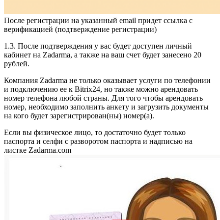
После регистрации на указанный email придет ссылка с
верификацией (подтверждение регистрации)
1.3. После подтверждения у вас будет доступен личный
кабинет на Zadarma, а также на ваш счет будет занесено 20
рублей.
Компания Zadarma не только оказывает услуги по телефонии
и подключению ее к Bitrix24, но также можно арендовать
номер телефона любой страны. Для того чтобы арендовать
номер, необходимо заполнить анкету и загрузить документы
на кого будет зарегистрирован(ны) номер(а).
Если вы физическое лицо, то достаточно будет только
паспорта и селфи с разворотом паспорта и надписью на
листке Zadarma.com