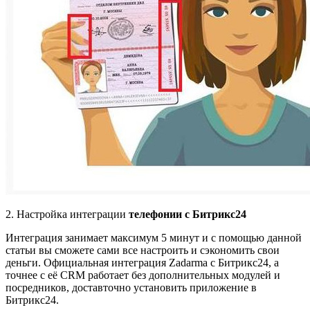
2. Настройка интеграции
телефонии с Битрикс24
Интеграция занимает максимум 5 минут и с помощью данной
статьи вы сможете сами все настроить и сэкономить свои
деньги. Официальная интеграция Zadarma с Битрикс24, а
точнее с её CRM работает без дополнительных модулей и
посредников, доставточно установить приложение в
Битрикс24.