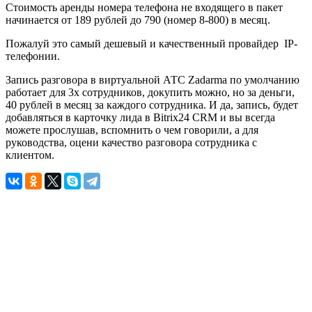
Стоимость аренды номера телефона не входящего в пакет
начинается от 189 рублей до 790 (номер 8-800) в месяц.
Пожалуй это самый дешевый и качественный провайдер IP-
телефонии.
Запись разговора в виртуальной АТС Zadarma по умолчанию
работает для 3х сотрудников, докупить можно, но за деньги,
40 рублей в месяц за каждого сотрудника. И да, запись, будет
добавляться в карточку лида в Bitrix24 CRM и вы всегда
можете прослушав, вспомнить о чем говорили, а для
руководства, оцени качество разговора сотрудника с
клиентом.