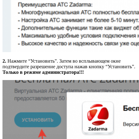
2.
Нажмите “Установить”. Затем во всплывающем окне
подтвердите разрешение доступа нажав кнопку “Установить”.
Только в режиме администратора!!!