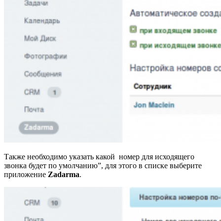
Также необходимо указать какой номер для исходящего
звонка будет по умолчанию”, для этого в списке выберите
приложение
Zadarma
.