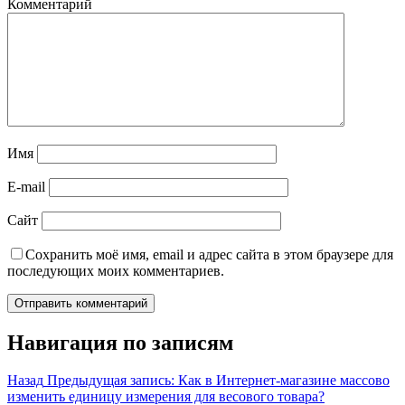
Комментарий
Имя
E-mail
Сайт
Сохранить моё имя, email и адрес сайта в этом браузере для
последующих моих комментариев.
Навигация по записям
Назад
Предыдущая запись:
Как в Интернет-магазине массово
изменить единицу измерения для весового товара?