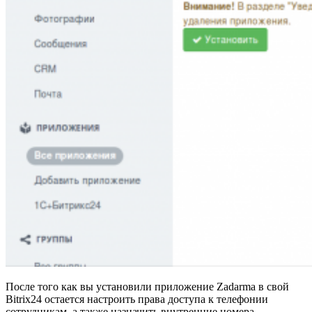
После того как вы установили приложение Zadarma в свой
Bitrix24 остается настроить права доступа к телефонии
сотрудникам, а также назначить внутренние номера