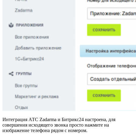
Интеграция АТС Zadarma и Битрикс24 настроена, для
совершения исходящего звонка просто нажмите на
изображение телефона рядом с номером.