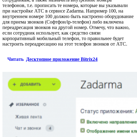
телефонов, т.е. прописать те номера, которые вы указывали
при настройке АТС в сервисе Zadarma. Например 100, на
внутреннем номере 100 должно быть настроено оборудование
для приема звонков (Софтфон/ip-телефон) либо включена
переадресация звонков на другой номер. Отмечу, что важно,
если сотрудник использует, как средство связи
корпоративный мобильный телефон, то правильнее будет
настроить переадресацию на этот телефон звонков от АТС.
Читать
Десктопное приложение Bitrix24