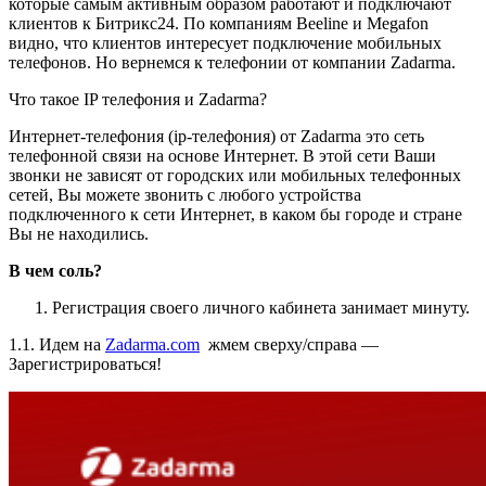
которые самым активным образом работают и подключают
клиентов к Битрикс24. По компаниям Beeline и Megafon
видно, что клиентов интересует подключение мобильных
телефонов. Но вернемся к телефонии от компании Zadarma.
Что такое IP телефония и Zadarma?
Интернет-телефония (ip-телефония) от Zadarma это сеть
телефонной связи на основе Интернет. В этой сети Ваши
звонки не зависят от городских или мобильных телефонных
сетей, Вы можете звонить с любого устройства
подключенного к сети Интернет, в каком бы городе и стране
Вы не находились.
В чем соль?
Регистрация своего личного кабинета занимает минуту.
1.1. Идем на
Zadarma.com
жмем сверху/справа —
Зарегистрироваться!