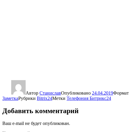
Автор
Станислав
Опубликовано
24.04.2019
Формат
Заметка
Рубрики
Bitrix24
Метки
Телефония Битрикс24
Добавить комментарий
Ваш e-mail не будет опубликован.