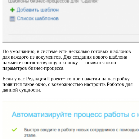
По умолчанию, в системе есть несколько готовых шаблонов
для каждого из документов. Для создания нового шаблона
нажмите соответствующую кнопку — появится окно
параметров бизнес-процесса.
Если у вас Редакция Проект+ то при нажатии на настройку
появится такое окно, с возможностью настроить Роботов для
данной сущности.