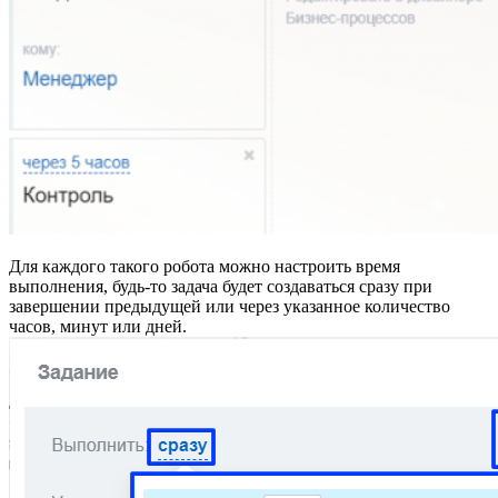
Для каждого такого робота можно настроить время
выполнения, будь-то задача будет создаваться сразу при
завершении предыдущей или через указанное количество
часов, минут или дней.