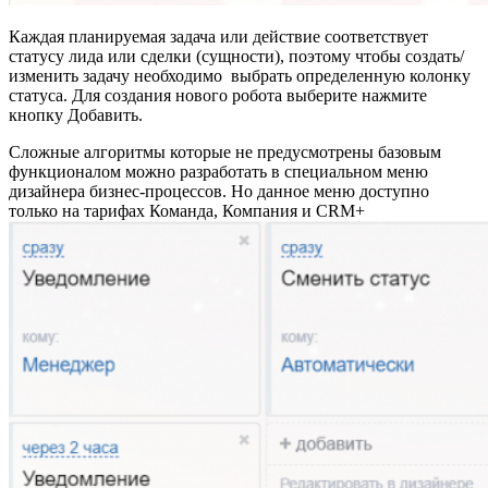
Каждая планируемая задача или действие соответствует
статусу лида или сделки (сущности), поэтому чтобы создать/
изменить задачу необходимо выбрать определенную колонку
статуса. Для создания нового робота выберите нажмите
кнопку Добавить.
Сложные алгоритмы которые не предусмотрены базовым
функционалом можно разработать в специальном меню
дизайнера бизнес-процессов. Но данное меню доступно
только на тарифах Команда, Компания и CRM+