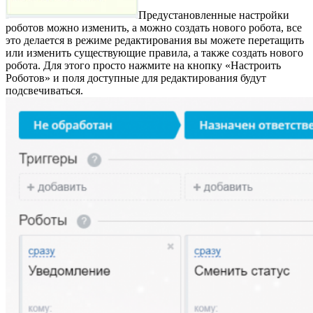
Предустановленные настройки
роботов можно изменить, а можно создать нового робота, все
это делается в режиме редактирования вы можете перетащить
или изменить существующие правила, а также создать нового
робота. Для этого просто нажмите на кнопку «Настроить
Роботов» и поля доступные для редактирования будут
подсвечиваться.