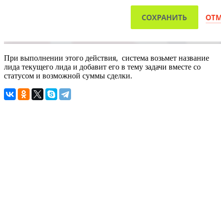
При выполнении этого действия, система возьмет название
лида текущего лида и добавит его в тему задачи вместе со
статусом и возможной суммы сделки.