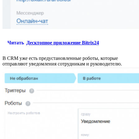
Читать
Десктопное приложение Bitrix24
В CRM уже есть предустановленные роботы, которые
отправляют уведомления сотрудникам и руководителю.