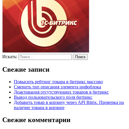
Искать:
Поиск
Свежие записи
Повысить рейтинг товара в битрикс массово
Сменить тип описания элемента инфоблока
Деактивация отсутствующих товаров в битрикс
Вывод пользовательского поля битрикс
Добавить товар в корзину через API Bitrix. Проверка на
наличие товара в корзине
Свежие комментарии