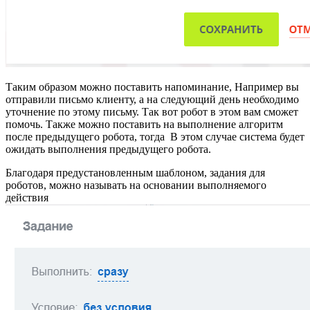
Таким образом можно поставить напоминание, Например вы
отправили письмо клиенту, а на следующий день необходимо
уточнение по этому письму. Так вот робот в этом вам сможет
помочь. Также можно поставить на выполнение алгоритм
после предыдущего робота, тогда В этом случае система будет
ожидать выполнения предыдущего робота.
Благодаря предустановленным шаблоном, задания для
роботов, можно называть на основании выполняемого
действия