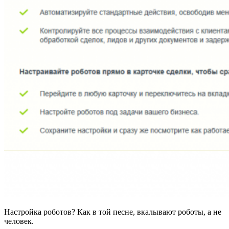
Настройка роботов? Как в той песне, вкалывают роботы, а не
человек.