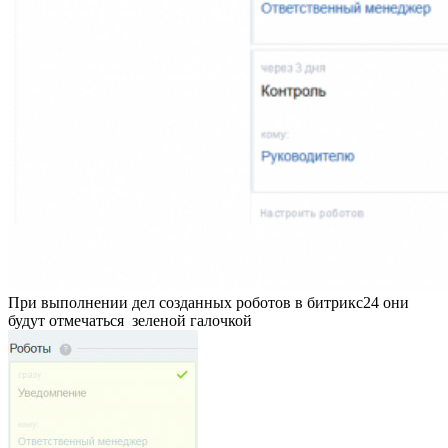
При выполнении дел созданных роботов в битрикс24 они
будут отмечаться зеленой галочкой