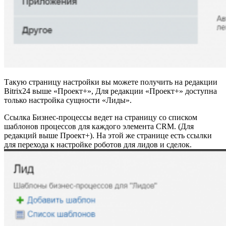
Такую страницу настройки вы можете получить на редакции
Bitrix24 выше «Проект+», Для редакции «Проект+» доступна
только настройка сущности «Лиды».
Ссылка Бизнес-процессы ведет на страницу со списком
шаблонов процессов для каждого элемента CRM. (Для
редакций выше Проект+). На этой же странице есть ссылки
для перехода к настройке роботов для лидов и сделок.