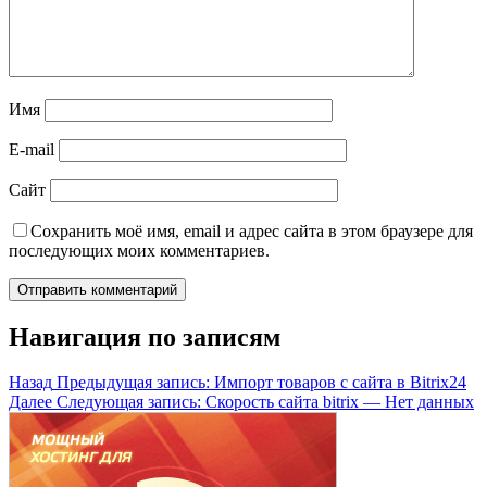
Имя
E-mail
Сайт
Сохранить моё имя, email и адрес сайта в этом браузере для
последующих моих комментариев.
Навигация по записям
Назад
Предыдущая запись:
Импорт товаров с сайта в Bitrix24
Далее
Следующая запись:
Скорость сайта bitrix — Нет данных