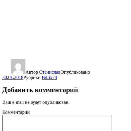
Автор
Станислав
Опубликовано
30.01.2018
Рубрики
Bitrix24
Добавить комментарий
Ваш e-mail не будет опубликован.
Комментарий