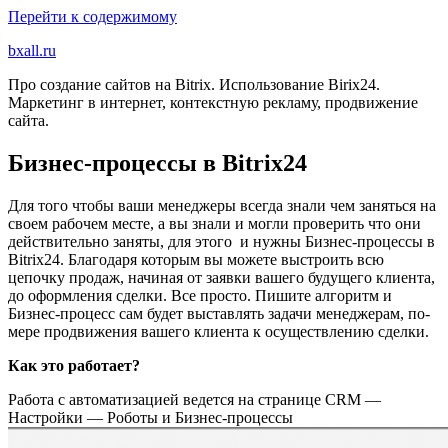
Перейти к содержимому
bxall.ru
Про создание сайтов на Bitrix. Использование Birix24.
Маркетинг в интернет, контекстную рекламу, продвижение
сайта.
Бизнес-процессы в Bitrix24
Для того чтобы ваши менеджеры всегда знали чем заняться на
своем рабочем месте, а вы знали и могли проверить что они
действительно заняты, для этого и нужны Бизнес-процессы в
Bitrix24. Благодаря которым вы можете выстроить всю
цепочку продаж, начиная от заявки вашего будущего клиента,
до оформления сделки. Все просто. Пишите алгоритм и
Бизнес-процесс сам будет выставлять задачи менеджерам, по-
мере продвижения вашего клиента к осуществлению сделки.
Как это работает?
Работа с автоматизацией ведется на странице CRM —
Настройки — Роботы и Бизнес-процессы