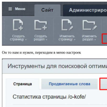
Он то нам и нужен, переходим в меню настроек