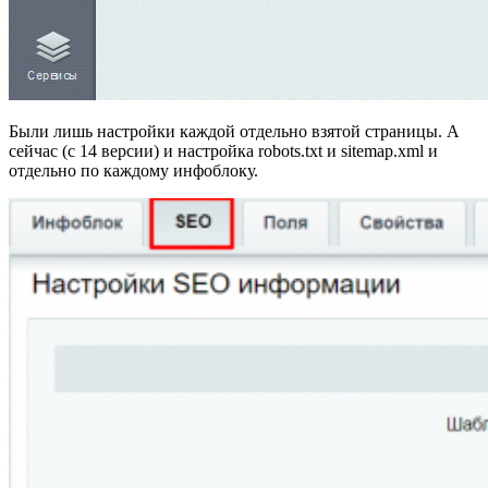
Были лишь настройки каждой отдельно взятой страницы. А
сейчас (с 14 версии) и настройка robots.txt и sitemap.xml и
отдельно по каждому инфоблоку.