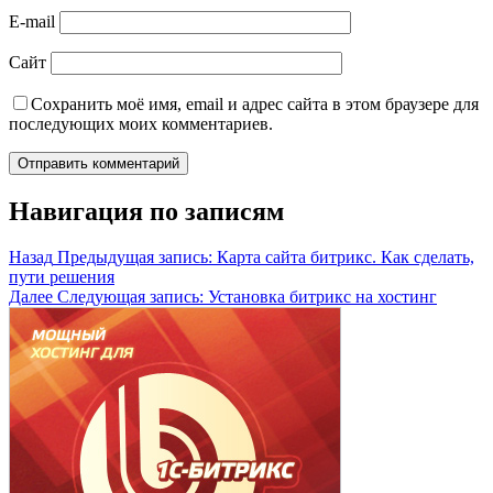
E-mail
Сайт
Сохранить моё имя, email и адрес сайта в этом браузере для
последующих моих комментариев.
Навигация по записям
Назад
Предыдущая запись:
Карта сайта битрикс. Как сделать,
пути решения
Далее
Следующая запись:
Установка битрикс на хостинг