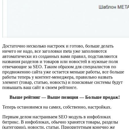
Достаточно несколько настроек и готово, больше делать
ничего не надо, все заголовки meta уже заполняются
автоматически из созданных вами правил, подставляются
названия разделов и товаров или новостей в нужные поля
отвечающие за SEO. Таким образом для специалистов по
продвижению сайта уже остается меньше работы, все больше
работы теперь у контент-менеджера, правильно назвать
элемент (товар, статью, новость) и поисковые системы будут
повышать ваш сайт в своем рейтинге.
Выше рейтинг — Выше позиция — Больше продаж!
Теперь остановимся на самих, собственно, настройках.
Первым делом настраиваем SEO модуль в инфоблоках
битрикс. В инфоблоках, обычно хранятся товары, разделы
(категории), новости, статьи. Приоритетным конечно же