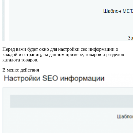
Перед вами будет окно для настройки сео информации о
каждой из страниц, на данном примере, товаров и разделов
каталога товаров.
В меню: действия