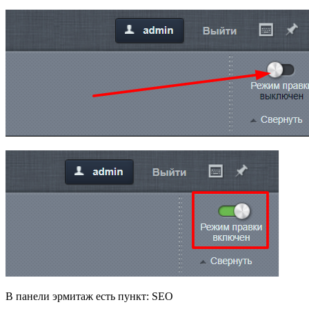
В панели эрмитаж есть пункт: SEO