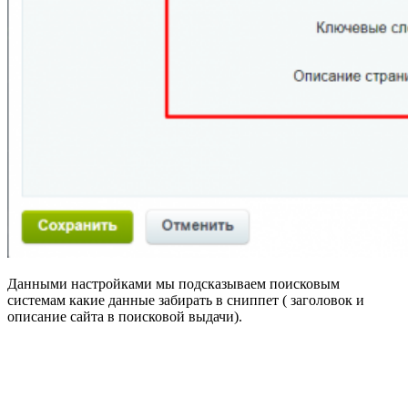
Данными настройками мы подсказываем поисковым
системам какие данные забирать в сниппет ( заголовок и
описание сайта в поисковой выдачи).