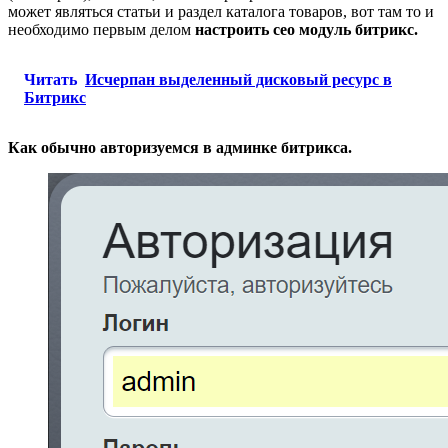
может являться статьи и раздел каталога товаров, вот там то и
необходимо первым делом
настроить сео модуль битрикс.
Читать
Исчерпан выделенный дисковый ресурс в
Битрикс
Как обычно авторизуемся в админке битрикса.