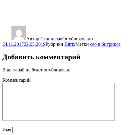
Автор
Станислав
Опубликовано
24.11.2017
22.05.2019
Рубрики
Bitrix
Метки
сео в битриксе
Добавить комментарий
Ваш e-mail не будет опубликован.
Комментарий
Имя