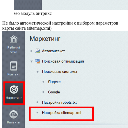
seo модуль битрикс
Не было автоматической настройки с выбором параметров
карты сайта (sitemap.xml)