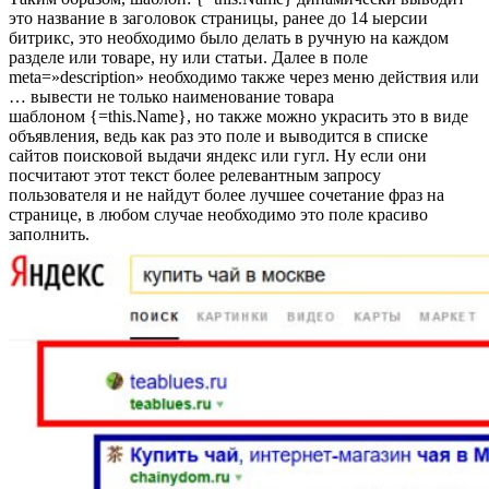
это название в заголовок страницы, ранее до 14 ыерсии
битрикс, это необходимо было делать в ручную на каждом
разделе или товаре, ну или статьи. Далее в поле
meta=»description» необходимо также через меню действия или
… вывести не только наименование товара
шаблоном {=this.Name}, но также можно украсить это в виде
объявления, ведь как раз это поле и выводится в списке
сайтов поисковой выдачи яндекс или гугл. Ну если они
посчитают этот текст более релевантным запросу
пользователя и не найдут более лучшее сочетание фраз на
странице, в любом случае необходимо это поле красиво
заполнить.