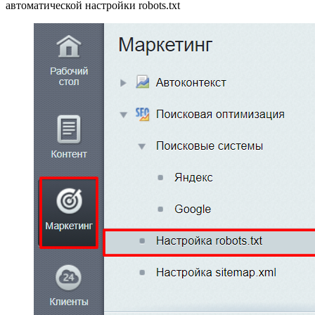
автоматической настройки robots.txt