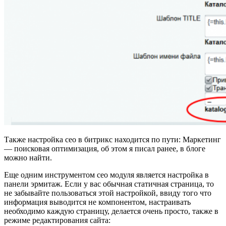
Также настройка сео в битрикс находится по пути: Маркетинг
— поисковая оптимизация, об этом я писал ранее, в блоге
можно найти.
Еще одним инструментом сео модуля является настройка в
панели эрмитаж. Если у вас обычная статичная страница, то
не забывайте пользоваться этой настройкой, ввиду того что
информация выводится не компонентом, настраивать
необходимо каждую страницу, делается очень просто, также в
режиме редактирования сайта: