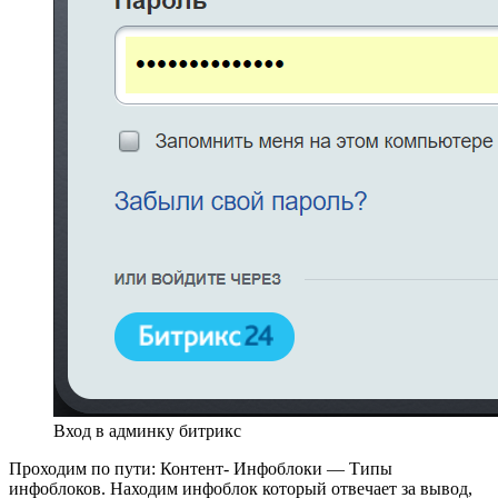
Вход в админку битрикс
Проходим по пути: Контент- Инфоблоки — Типы
инфоблоков. Находим инфоблок который отвечает за вывод,