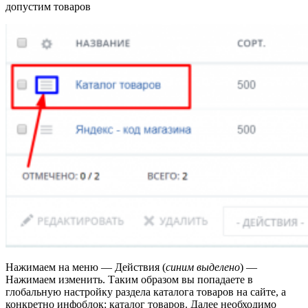
допустим товаров
Нажимаем на меню — Действия (
синим выделено
) —
Нажимаем изменить. Таким образом вы попадаете в
глобальную настройку раздела каталога товаров на сайте, а
конкретно инфоблок: каталог товаров. Далее необходимо