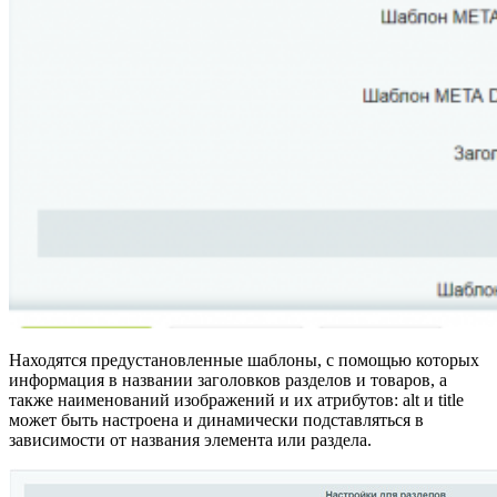
Находятся предустановленные шаблоны, с помощью которых
информация в названии заголовков разделов и товаров, а
также наименований изображений и их атрибутов: alt и title
может быть настроена и динамически подставляться в
зависимости от названия элемента или раздела.