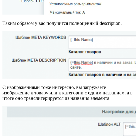
Таким образом у вас получится полноценный description.
С изображениями тоже интересно, вы загружаете
изображение к товару или к категории с одним названием, а в
итоге оно транслитерируется из названия элемента