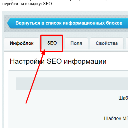
перейти на вкладку: SEO