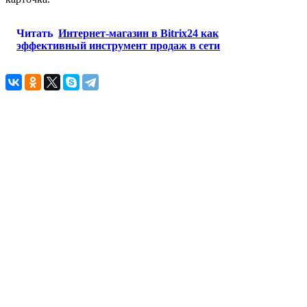
Читать
Интернет-магазин в Bitrix24 как
эффективный инструмент продаж в сети