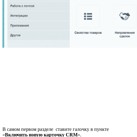
В самом первом разделе ставите галочку в пункте
«
Включить новую карточку CRM
«.