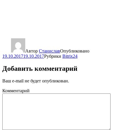
Автор
Станислав
Опубликовано
19.10.2017
19.10.2017
Рубрики
Bitrix24
Добавить комментарий
Ваш e-mail не будет опубликован.
Комментарий