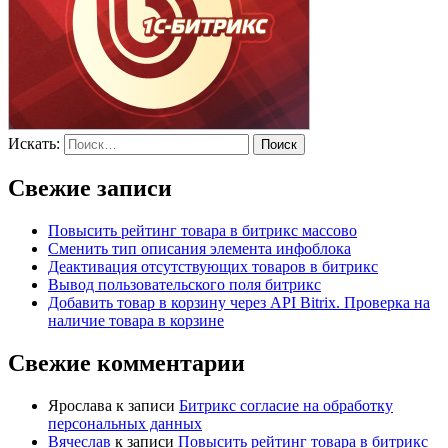
Искать:
Поиск
Свежие записи
Повысить рейтинг товара в битрикс массово
Сменить тип описания элемента инфоблока
Деактивация отсутствующих товаров в битрикс
Вывод пользовательского поля битрикс
Добавить товар в корзину через API Bitrix. Проверка на
наличие товара в корзине
Свежие комментарии
Ярослава
к записи
Битрикс согласие на обработку
персональных данных
Вячеслав
к записи
Повысить рейтинг товара в битрикс