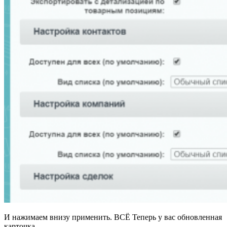
И нажимаем внизу применить. ВСЁ Теперь у вас обновленная
карточка.