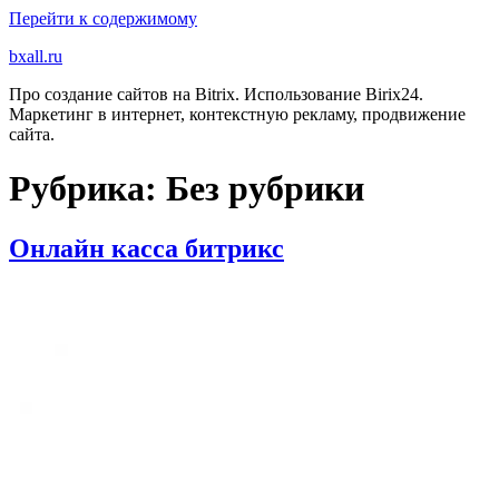
Перейти к содержимому
bxall.ru
Про создание сайтов на Bitrix. Использование Birix24.
Маркетинг в интернет, контекстную рекламу, продвижение
сайта.
Рубрика: Без рубрики
Онлайн касса битрикс